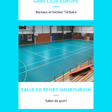
GARE LILLE EUROPE
Bureaux et Secteur Tertiaire
SALLE DE SPORT HAUBOURDIN
Salles de sport