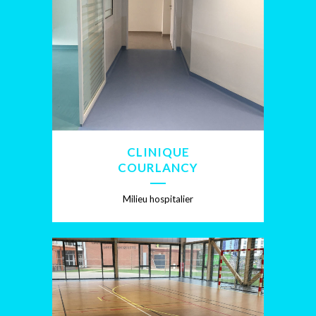
CLINIQUE
COURLANCY
Milieu hospitalier