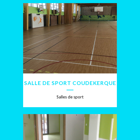
SALLE DE SPORT COUDEKERQUE
Salles de sport