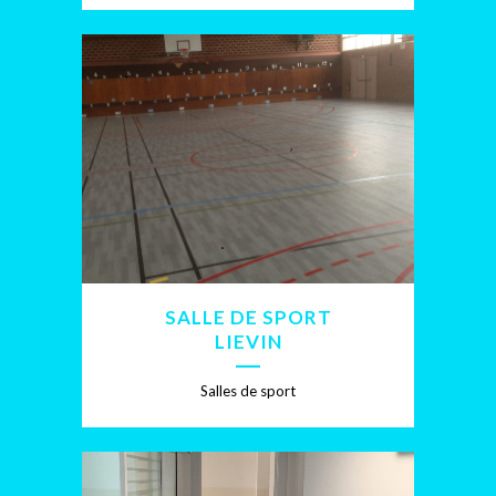
SALLE DE SPORT
LIEVIN
Salles de sport