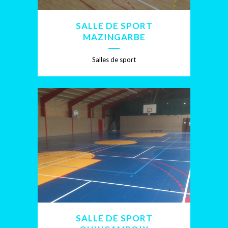
SALLE DE SPORT
MAZINGARBE
Salles de sport
SALLE DE SPORT