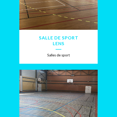
SALLE DE SPORT
LENS
Salles de sport