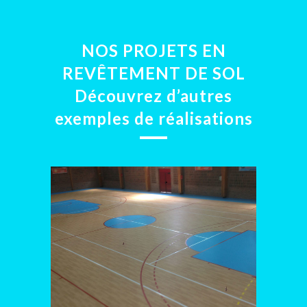
NOS PROJETS EN
REVÊTEMENT DE SOL
Découvrez d’autres
exemples de réalisations