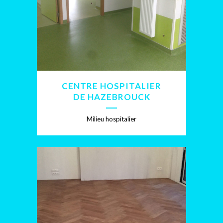
CENTRE HOSPITALIER
DE HAZEBROUCK
Milieu hospitalier