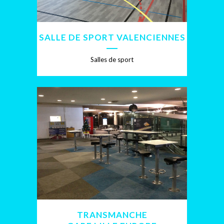
SALLE DE SPORT VALENCIENNES
Salles de sport
TRANSMANCHE