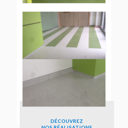
DÉCOUVREZ
NOS RÉALISATIONS