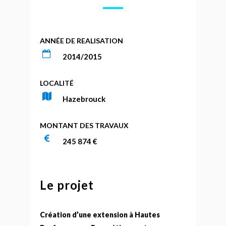
ANNÉE DE REALISATION
2014/2015
LOCALITÉ
Hazebrouck
MONTANT DES TRAVAUX
245 874 €
Le projet
Création d’une extension à Hautes