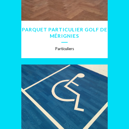
PARQUET PARTICULIER GOLF DE
MÉRIGNIES
Particuliers