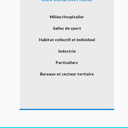
Milieu Hospitalier
Salles de sport
Habitat collectif et individuel
Industrie
Particuliers
Bureaux et secteur tertiaire