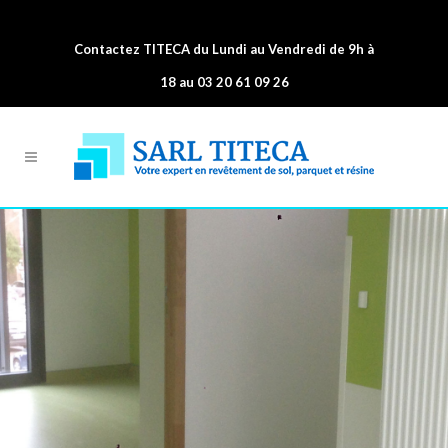
Contactez TITECA du Lundi au Vendredi de 9h à
18 au 03 20 61 09 26