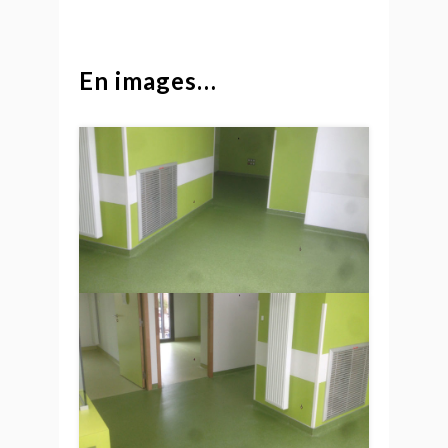
En images…